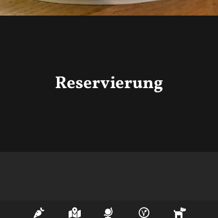
Reservierung